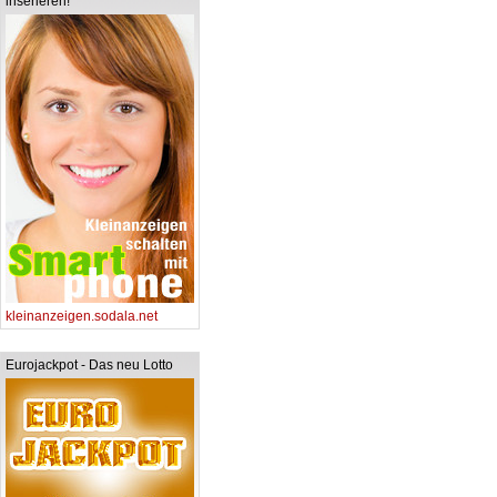
inserieren!
kleinanzeigen.sodala.net
Eurojackpot - Das neu Lotto