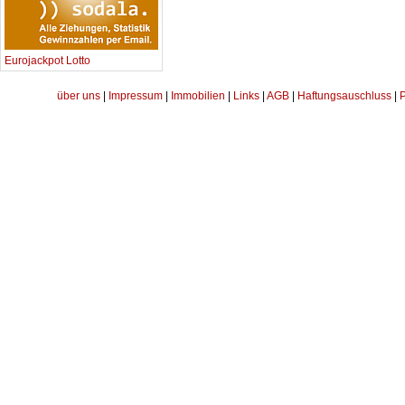
Eurojackpot Lotto
über uns
|
Impressum
|
Immobilien
|
Links
|
AGB
|
Haftungsauschluss
|
P