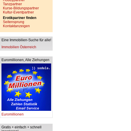
Hobbypartner
Tanzpartner
Kurse-Bildungspartner
Kultur-Eventpartner
Erotikpartner finden
Seitensprung
Kontaktanzeigen
Eine Immobilien-Suche für alle!
Immobilien Österreich
Euromillionen, Alle Ziehungen
Euromillionen
Gratis + einfach + schnell