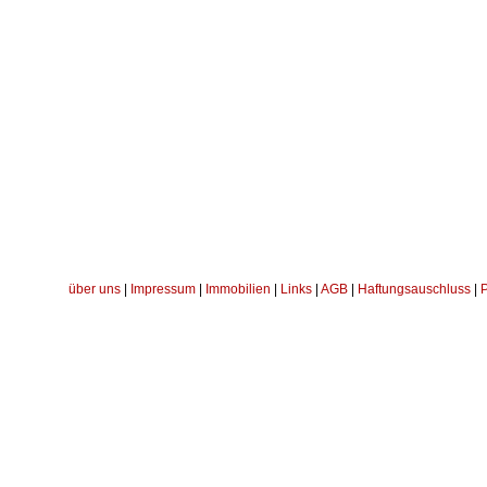
über uns
|
Impressum
|
Immobilien
|
Links
|
AGB
|
Haftungsauschluss
|
P