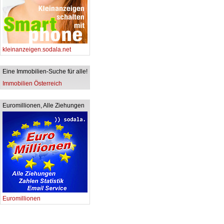
kleinanzeigen.sodala.net
Eine Immobilien-Suche für alle!
Immobilien Österreich
Euromillionen, Alle Ziehungen
Euromillionen