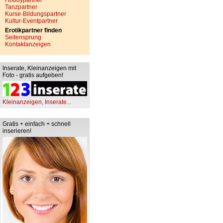
Hobbypartner
Tanzpartner
Kurse-Bildungspartner
Kultur-Eventpartner
Erotikpartner finden
Seitensprung
Kontaktanzeigen
Inserate, Kleinanzeigen mit
Foto - gratis aufgeben!
Kleinanzeigen, Inserate...
Gratis + einfach + schnell
inserieren!