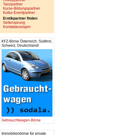
Hobbypartner
Tanzpartner
Kurse-Bildungspartner
Kultur-Eventpartner
Erotikpartner finden
Seitensprung
Kontaktanzeigen
KFZ-Börse Österreich, Südtirol,
Schweiz, Deutschland!
Gebrauchtwagen-Börse
Immobilienbörse für private