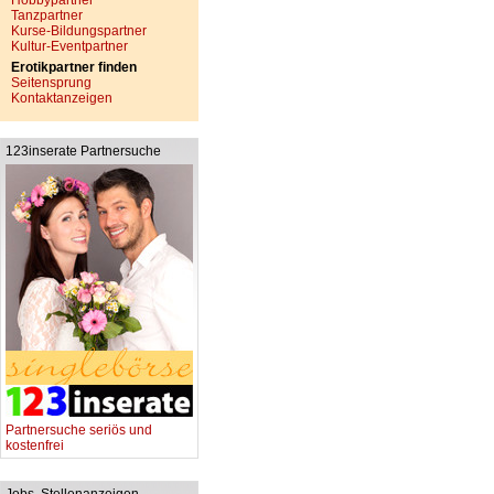
Hobbypartner
Tanzpartner
Kurse-Bildungspartner
Kultur-Eventpartner
Erotikpartner finden
Seitensprung
Kontaktanzeigen
123inserate Partnersuche
Partnersuche seriös und
kostenfrei