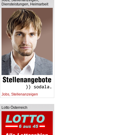
Jobs, Stellenanzeigen,
Diensteistungen, Heimarbeit
Jobs, Stellenanzeigen
Lotto Österreich