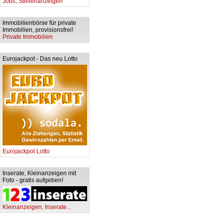
Jobs, Stellenanzeigen
Immobilienbörse für private
Immobilien, provisionsfrei!
Private Immobilien
Eurojackpot - Das neu Lotto
Eurojackpot Lotto
Inserate, Kleinanzeigen mit
Foto - gratis aufgeben!
Kleinanzeigen, Inserate...