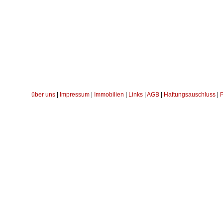
über uns
|
Impressum
|
Immobilien
|
Links
|
AGB
|
Haftungsauschluss
|
P