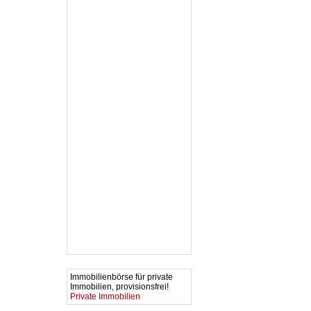
Immobilienbörse für private
Immobilien, provisionsfrei!
Private Immobilien