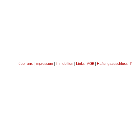
über uns
|
Impressum
|
Immobilien
|
Links
|
AGB
|
Haftungsauschluss
|
P