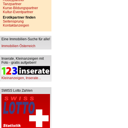
Hobbypartner
Tanzpartner
Kurse-Bildungspartner
Kultur-Eventpartner
Erotikpartner finden
Seitensprung
Kontaktanzeigen
Eine Immobilien-Suche für alle!
Immobilien Österreich
Inserate, Kleinanzeigen mit
Foto - gratis aufgeben!
Kleinanzeigen, Inserate...
SWISS Lotto Zahlen