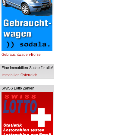
Gebrauchtwagen-Börse
Eine Immobilien-Suche für alle!
Immobilien Österreich
SWISS Lotto Zahlen