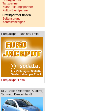
Hobbypartner
Tanzpartner
Kurse-Bildungspartner
Kultur-Eventpartner
Erotikpartner finden
Seitensprung
Kontaktanzeigen
Eurojackpot - Das neu Lotto
Eurojackpot Lotto
KFZ-Börse Österreich, Südtirol,
Schweiz, Deutschland!