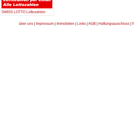
SWISS LOTTO Lottozahlen
über uns
|
Impressum
|
Immobilien
|
Links
|
AGB
|
Haftungsauschluss
|
P