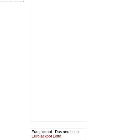
Eurojackpot - Das neu Lotto
Eurojackpot Lotto