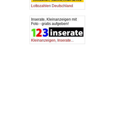
Lottozahlen Deutschland
Inserate, Kleinanzeigen mit
Foto - gratis aufgeben!
Kleinanzeigen, Inserate...