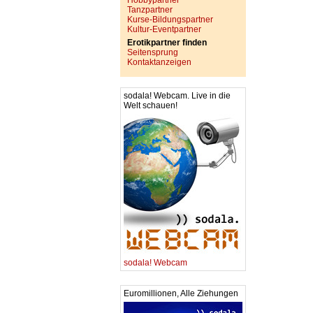
Hobbypartner
Tanzpartner
Kurse-Bildungspartner
Kultur-Eventpartner
Erotikpartner finden
Seitensprung
Kontaktanzeigen
sodala! Webcam. Live in die
Welt schauen!
sodala! Webcam
Euromillionen, Alle Ziehungen