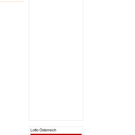
Lotto Österreich