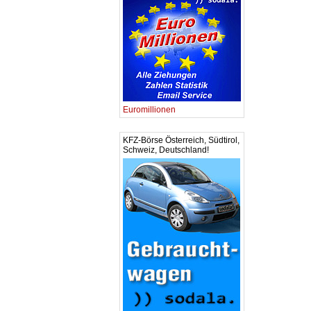
Euromillionen
KFZ-Börse Österreich, Südtirol,
Schweiz, Deutschland!