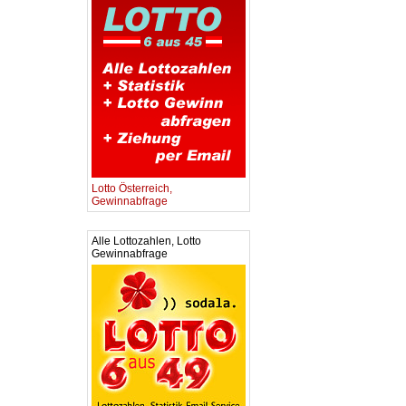
Lotto Österreich,
Gewinnabfrage
Alle Lottozahlen, Lotto
Gewinnabfrage