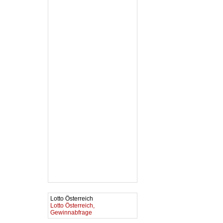
Lotto Österreich
Lotto Österreich,
Gewinnabfrage