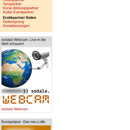
Hobbypartner
Tanzpartner
Kurse-Bildungspartner
Kultur-Eventpartner
Erotikpartner finden
Seitensprung
Kontaktanzeigen
sodala! Webcam. Live in die
Welt schauen!
sodala! Webcam
Eurojackpot - Das neu Lotto