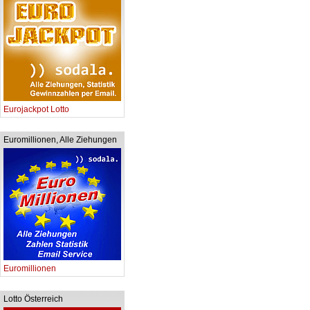
Eurojackpot Lotto
Euromillionen, Alle Ziehungen
Euromillionen
Lotto Österreich