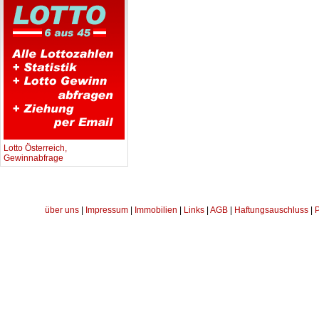
Lotto Österreich,
Gewinnabfrage
über uns
|
Impressum
|
Immobilien
|
Links
|
AGB
|
Haftungsauschluss
|
P