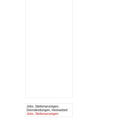
Jobs, Stellenanzeigen,
Diensteistungen, Heimarbeit
Jobs, Stellenanzeigen