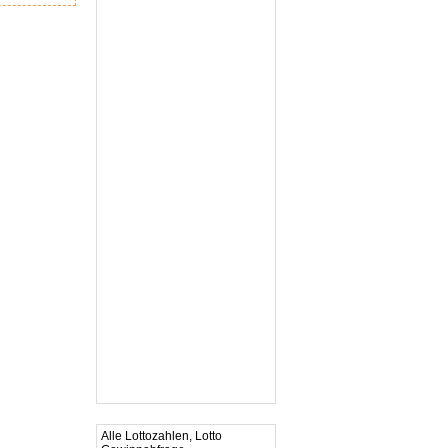
Alle Lottozahlen, Lotto