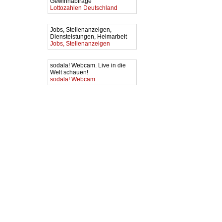
Gewinnabfrage
Lottozahlen Deutschland
Jobs, Stellenanzeigen,
Diensteistungen, Heimarbeit
Jobs, Stellenanzeigen
sodala! Webcam. Live in die
Welt schauen!
sodala! Webcam