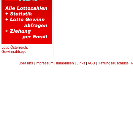
Lotto Österreich,
Gewinnabfrage
über uns
|
Impressum
|
Immobilien
|
Links
|
AGB
|
Haftungsauschluss
|
P