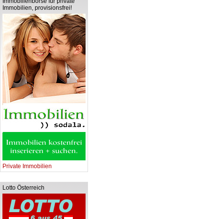
Immobilienbörse für private
Immobilien, provisionsfrei!
Private Immobilien
Lotto Österreich