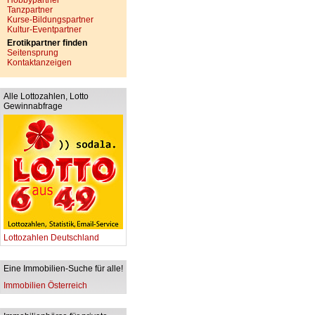
Hobbypartner
Tanzpartner
Kurse-Bildungspartner
Kultur-Eventpartner
Erotikpartner finden
Seitensprung
Kontaktanzeigen
Alle Lottozahlen, Lotto
Gewinnabfrage
Lottozahlen Deutschland
Eine Immobilien-Suche für alle!
Immobilien Österreich