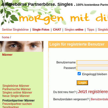
Singlebörse Partnerbörse. Singles .
100% kostenlose Partn
Seriöse Singlebörse
|
Single-Fotos
|
CHAT
|
Singles
online
|
Tipps
|
Single
home
/
Login für registrierte Benutzer
Männer
Benutzername
Passwort
Eingeloggt bleiben
Singlebörse Männer
Partnersuche Männer
Jetzt registriere
Du bist neu hier? |
Singles online Männer
Neue Single Männer
Benutzerdaten vergessen? |
Benutzerdat
Freitzeitpartner Männer
Freizeitpartner suchen
Sportpartner