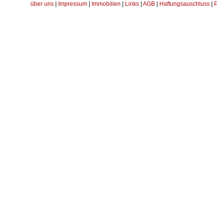
über uns
|
Impressum
|
Immobilien
|
Links
|
AGB
|
Haftungsauschluss
|
P