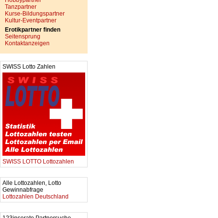
Hobbypartner
Tanzpartner
Kurse-Bildungspartner
Kultur-Eventpartner
Erotikpartner finden
Seitensprung
Kontaktanzeigen
SWISS Lotto Zahlen
SWISS LOTTO Lottozahlen
Alle Lottozahlen, Lotto
Gewinnabfrage
Lottozahlen Deutschland