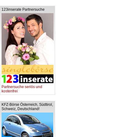
123inserate Partnersuche
Partnersuche seriös und
kostenfrei
KFZ-Börse Österreich, Südtirol,
Schweiz, Deutschland!