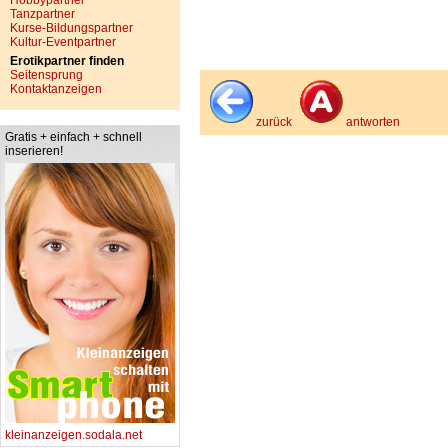
Hobbypartner
Tanzpartner
Kurse-Bildungspartner
Kultur-Eventpartner
Erotikpartner finden
Seitensprung
Kontaktanzeigen
zurück
antworten
Gratis + einfach + schnell
inserieren!
kleinanzeigen.sodala.net