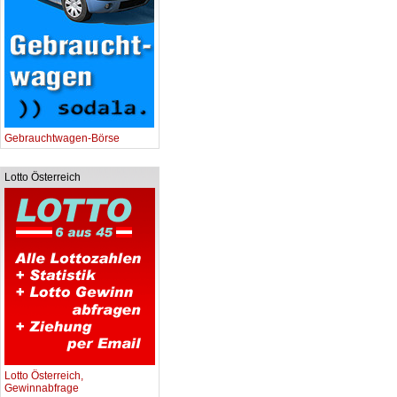
Gebrauchtwagen-Börse
Lotto Österreich
Lotto Österreich,
Gewinnabfrage