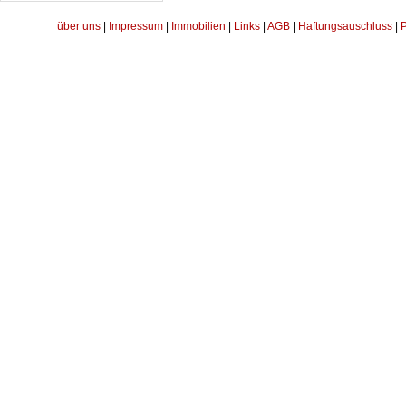
über uns
|
Impressum
|
Immobilien
|
Links
|
AGB
|
Haftungsauschluss
|
P