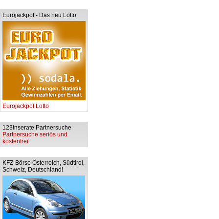
Eurojackpot - Das neu Lotto
Eurojackpot Lotto
123inserate Partnersuche
Partnersuche seriös und
kostenfrei
KFZ-Börse Österreich, Südtirol,
Schweiz, Deutschland!