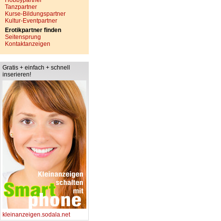
Hobbypartner
Tanzpartner
Kurse-Bildungspartner
Kultur-Eventpartner
Erotikpartner finden
Seitensprung
Kontaktanzeigen
Gratis + einfach + schnell
inserieren!
kleinanzeigen.sodala.net