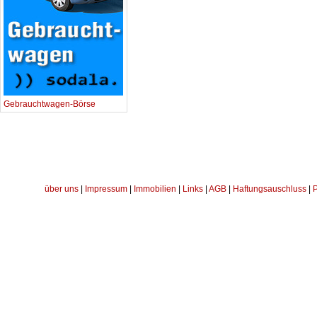
Gebrauchtwagen-Börse
über uns
|
Impressum
|
Immobilien
|
Links
|
AGB
|
Haftungsauschluss
|
P