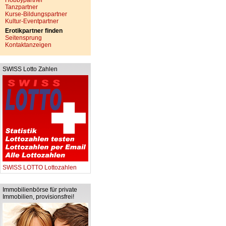
Hobbypartner
Tanzpartner
Kurse-Bildungspartner
Kultur-Eventpartner
Erotikpartner finden
Seitensprung
Kontaktanzeigen
SWISS Lotto Zahlen
SWISS LOTTO Lottozahlen
Immobilienbörse für private
Immobilien, provisionsfrei!