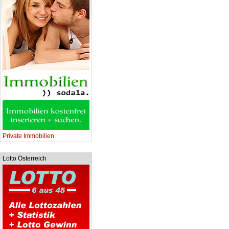
Private Immobilien
Lotto Österreich