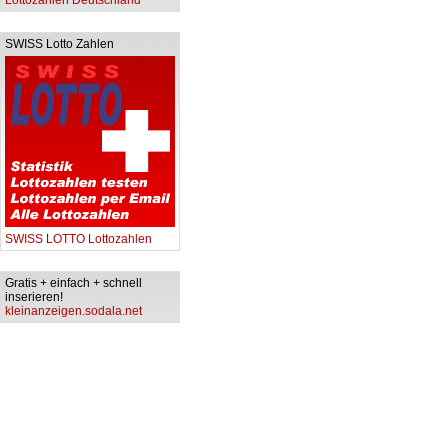
Lottozahlen Deutschland
SWISS Lotto Zahlen
SWISS LOTTO Lottozahlen
Gratis + einfach + schnell
inserieren!
kleinanzeigen.sodala.net