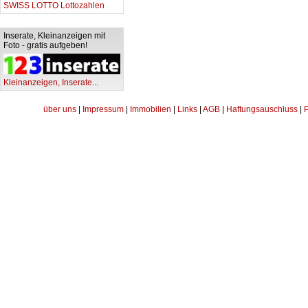
SWISS LOTTO Lottozahlen
Inserate, Kleinanzeigen mit
Foto - gratis aufgeben!
Kleinanzeigen, Inserate...
über uns
|
Impressum
|
Immobilien
|
Links
|
AGB
|
Haftungsauschluss
|
P