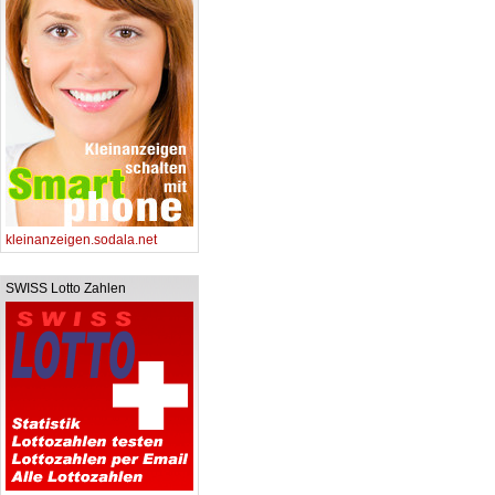
kleinanzeigen.sodala.net
SWISS Lotto Zahlen