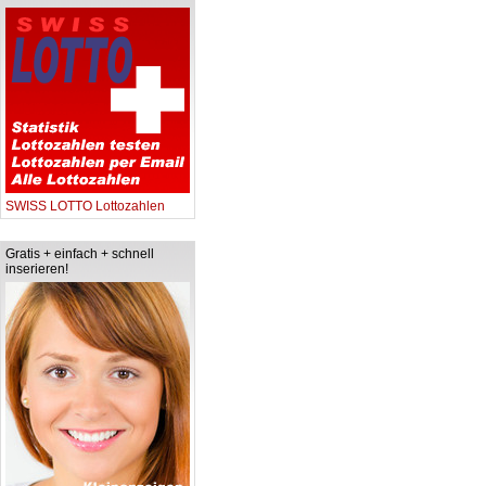
SWISS LOTTO Lottozahlen
Gratis + einfach + schnell
inserieren!