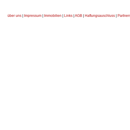
über uns
|
Impressum
|
Immobilien
|
Links
|
AGB
|
Haftungsauschluss
|
Partner