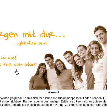
Warum?
r
wurde gegründet, damit sich Menschen die zusammenpassen, finden können. Fü
es den richtigen Partner, aber in der heutigen Zeit ist es oft sehr schwer, diese M
 ist doch unglaublich wichtig im Leben, ein Partner zu finden, mit dem man sich ver