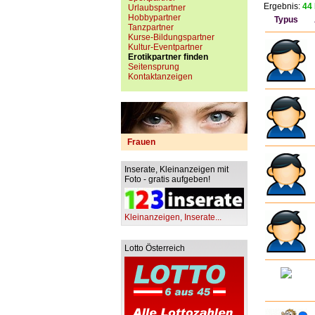
Ergebnis:
44 
Urlaubspartner
Hobbypartner
Typus
Tanzpartner
Kurse-Bildungspartner
Kultur-Eventpartner
Erotikpartner finden
Seitensprung
Kontaktanzeigen
Frauen
Inserate, Kleinanzeigen mit
Foto - gratis aufgeben!
Kleinanzeigen, Inserate...
Lotto Österreich