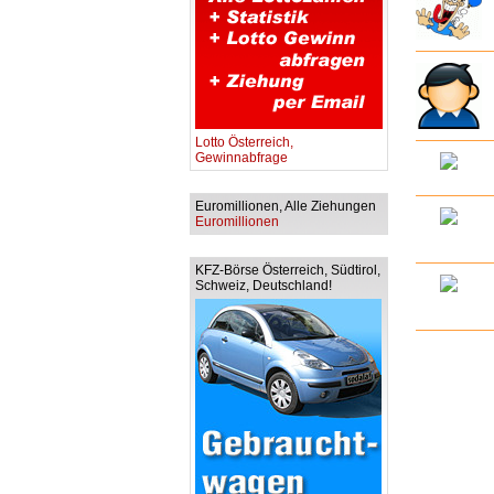
Lotto Österreich,
Gewinnabfrage
Euromillionen, Alle Ziehungen
Euromillionen
KFZ-Börse Österreich, Südtirol,
Schweiz, Deutschland!