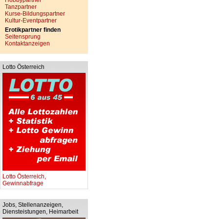
Hobbypartner
Tanzpartner
Kurse-Bildungspartner
Kultur-Eventpartner
Erotikpartner finden
Seitensprung
Kontaktanzeigen
Lotto Österreich
Lotto Österreich,
Gewinnabfrage
Jobs, Stellenanzeigen,
Diensteistungen, Heimarbeit