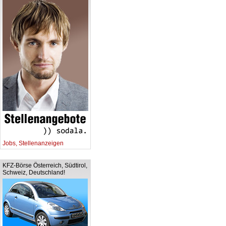
Jobs, Stellenanzeigen
KFZ-Börse Österreich, Südtirol,
Schweiz, Deutschland!