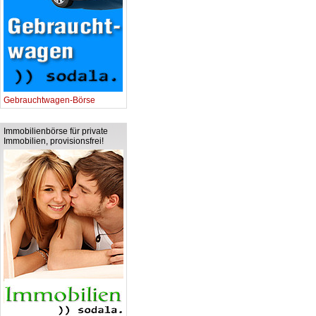
Gebrauchtwagen-Börse
Immobilienbörse für private
Immobilien, provisionsfrei!