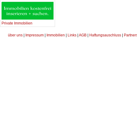
Private Immobilien
über uns
|
Impressum
|
Immobilien
|
Links
|
AGB
|
Haftungsauschluss
|
Partner