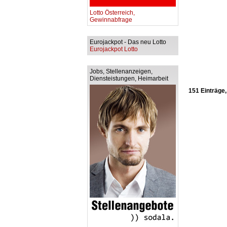
Lotto Österreich,
Gewinnabfrage
Eurojackpot - Das neu Lotto
Eurojackpot Lotto
Jobs, Stellenanzeigen,
Diensteistungen, Heimarbeit
151 Einträge,