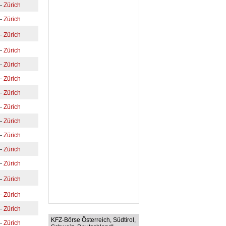
-
Zürich
-
Zürich
-
Zürich
-
Zürich
-
Zürich
-
Zürich
-
Zürich
-
Zürich
-
Zürich
-
Zürich
-
Zürich
-
Zürich
-
Zürich
-
Zürich
-
Zürich
KFZ-Börse Österreich, Südtirol,
-
Zürich