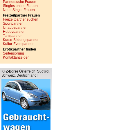
Partnersuche Frauen
Singles online Frauen
Neue Single Frauen
Freizeitpartner Frauen
Freizeitpartner suchen
Sportpartner
Urlaubspartner
Hobbypartner
Tanzpartner
Kurse-Bildungspartner
Kultur-Eventpartner
Erotikpartner finden
Seitensprung
Kontaktanzeigen
KFZ-Börse Österreich, Südtirol,
Schweiz, Deutschland!