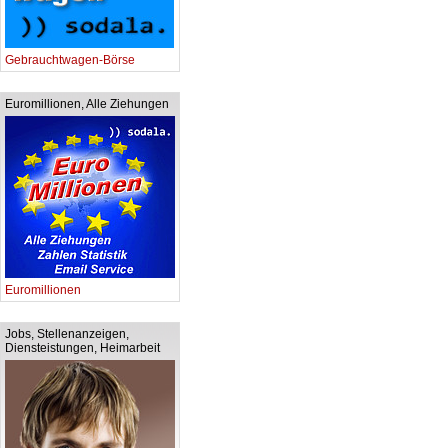
Gebrauchtwagen-Börse
Euromillionen, Alle Ziehungen
Euromillionen
Jobs, Stellenanzeigen,
Diensteistungen, Heimarbeit