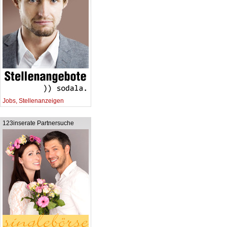
Jobs, Stellenanzeigen
123inserate Partnersuche