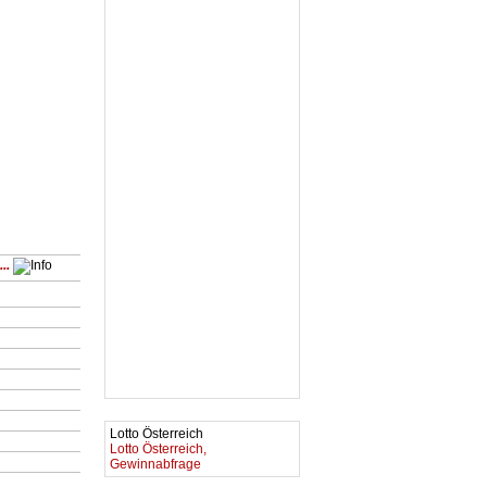
..
Lotto Österreich
Lotto Österreich,
Gewinnabfrage