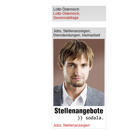
Lotto Österreich
Lotto Österreich,
Gewinnabfrage
Jobs, Stellenanzeigen,
Diensteistungen, Heimarbeit
Jobs, Stellenanzeigen