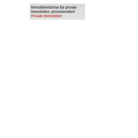
Immobilienbörse für private
Immobilien, provisionsfrei!
Private Immobilien