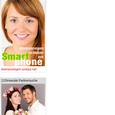
kleinanzeigen.sodala.net
123inserate Partnersuche