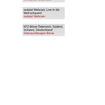
sodala! Webcam. Live in die
Welt schauen!
sodala! Webcam
KFZ-Börse Österreich, Südtirol,
Schweiz, Deutschland!
Gebrauchtwagen-Börse