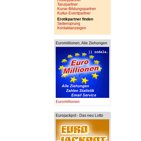
Hobbypartner
Tanzpartner
Kurse-Bildungspartner
Kultur-Eventpartner
Erotikpartner finden
Seitensprung
Kontaktanzeigen
Euromillionen, Alle Ziehungen
Euromillionen
Eurojackpot - Das neu Lotto