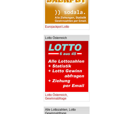
Eurojackpot Lotto
Lotto Österreich
Lotto Österreich,
Gewinnabfrage
Alle Lottozahlen, Lotto
Gewinnabfrage