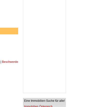
|
Beschwerde
Eine Immobilien-Suche für alle!
Immobilien Österreich