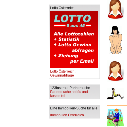
Lotto Österreich
Lotto Österreich,
Gewinnabfrage
123inserate Partnersuche
Partnersuche seriös und
kostenfrei
Eine Immobilien-Suche für alle!
Immobilien Österreich