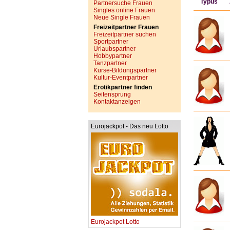
Typus
Partnersuche Frauen
Singles online Frauen
Neue Single Frauen
Freizeitpartner Frauen
Freizeitpartner suchen
Sportpartner
Urlaubspartner
Hobbypartner
Tanzpartner
Kurse-Bildungspartner
Kultur-Eventpartner
Erotikpartner finden
Seitensprung
Kontaktanzeigen
Eurojackpot - Das neu Lotto
Eurojackpot Lotto