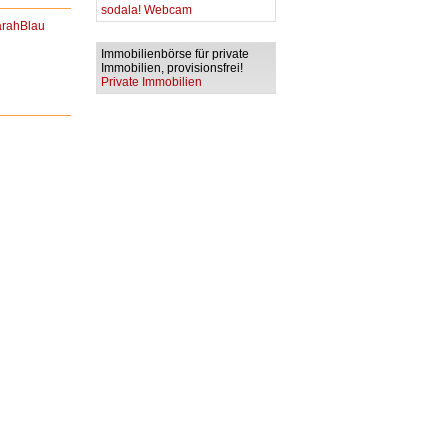
sodala! Webcam
rahBlau
Immobilienbörse für private
Immobilien, provisionsfrei!
Private Immobilien