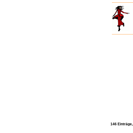
146 Einträge,