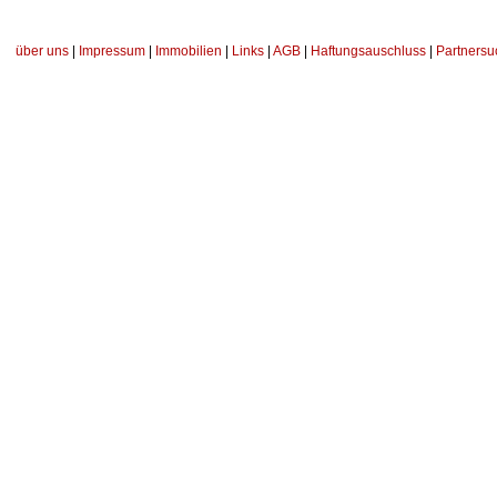
über uns
|
Impressum
|
Immobilien
|
Links
|
AGB
|
Haftungsauschluss
|
Partnersu