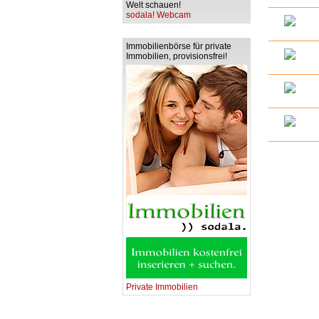
Welt schauen!
sodala! Webcam
Immobilienbörse für private
Immobilien, provisionsfrei!
Private Immobilien