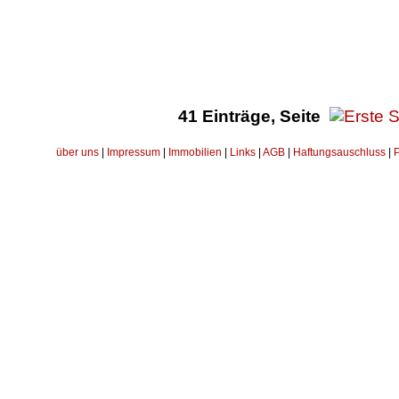
41 Einträge, Seite
über uns
|
Impressum
|
Immobilien
|
Links
|
AGB
|
Haftungsauschluss
|
P