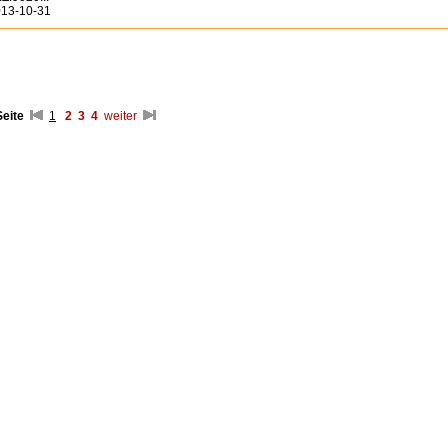
13-10-31
Seite
1
2
3
4
weiter