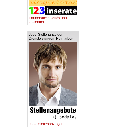
Partnersuche seriös und
kostenfrei
Jobs, Stellenanzeigen,
Diensteistungen, Heimarbeit
Jobs, Stellenanzeigen