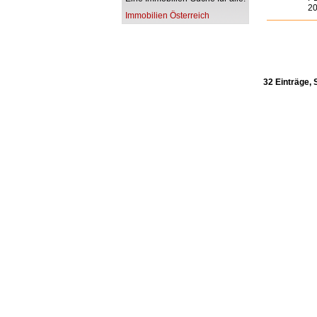
20
Immobilien Österreich
32 Einträge, 