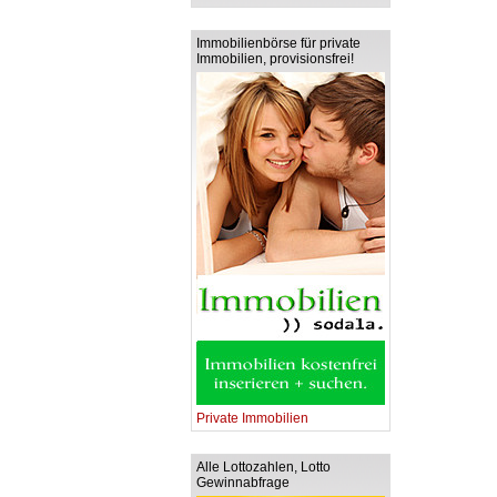
Immobilienbörse für private
Immobilien, provisionsfrei!
Private Immobilien
Alle Lottozahlen, Lotto
Gewinnabfrage