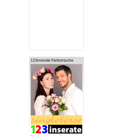
123inserate Partnersuche