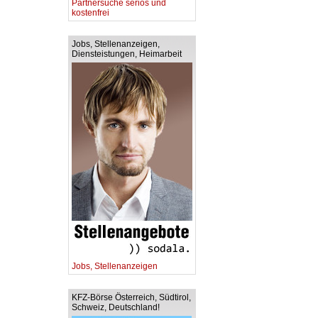
Partnersuche seriös und
kostenfrei
Jobs, Stellenanzeigen,
Diensteistungen, Heimarbeit
Jobs, Stellenanzeigen
KFZ-Börse Österreich, Südtirol,
Schweiz, Deutschland!