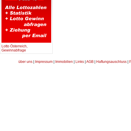
Lotto Österreich,
Gewinnabfrage
über uns
|
Impressum
|
Immobilien
|
Links
|
AGB
|
Haftungsauschluss
|
P