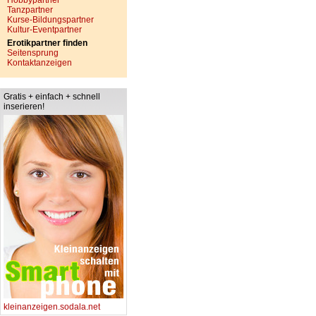
Hobbypartner
Tanzpartner
Kurse-Bildungspartner
Kultur-Eventpartner
Erotikpartner finden
Seitensprung
Kontaktanzeigen
Gratis + einfach + schnell
inserieren!
kleinanzeigen.sodala.net