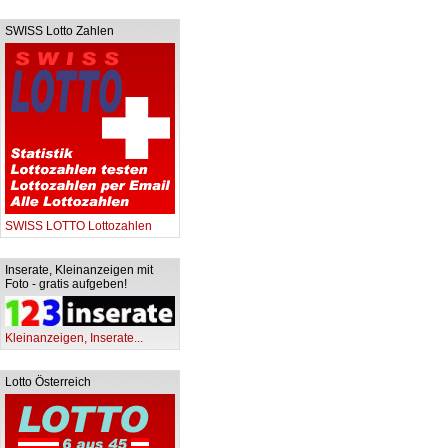
SWISS Lotto Zahlen
SWISS LOTTO Lottozahlen
Inserate, Kleinanzeigen mit
Foto - gratis aufgeben!
Kleinanzeigen, Inserate...
Lotto Österreich