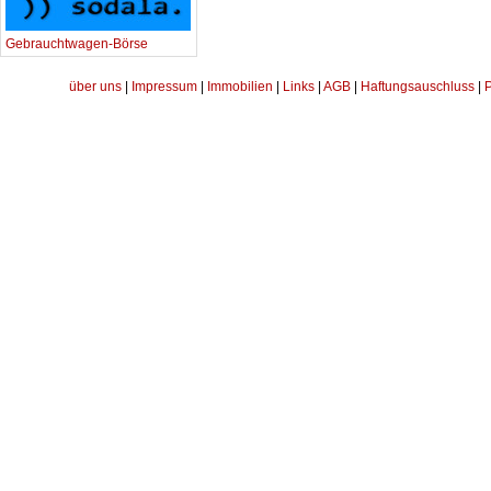
Gebrauchtwagen-Börse
über uns
|
Impressum
|
Immobilien
|
Links
|
AGB
|
Haftungsauschluss
|
P