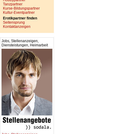
Hobbypartner
Tanzpartner
Kurse-Bildungspartner
Kultur-Eventpartner
Erotikpartner finden
Seitensprung
Kontaktanzeigen
Jobs, Stellenanzeigen,
Diensteistungen, Heimarbeit