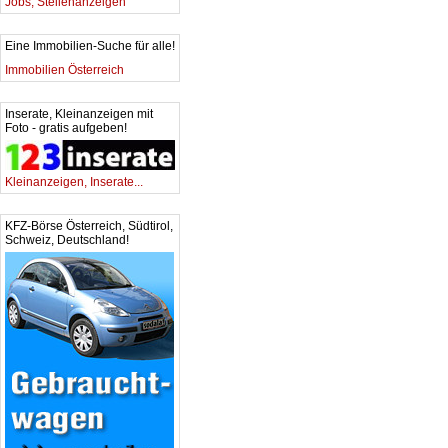
Jobs, Stellenanzeigen
Eine Immobilien-Suche für alle!
Immobilien Österreich
Inserate, Kleinanzeigen mit
Foto - gratis aufgeben!
Kleinanzeigen, Inserate...
KFZ-Börse Österreich, Südtirol,
Schweiz, Deutschland!