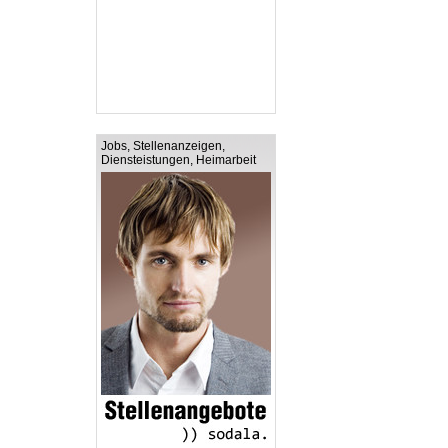
Jobs, Stellenanzeigen,
Diensteistungen, Heimarbeit