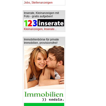
Jobs, Stellenanzeigen
Inserate, Kleinanzeigen mit
Foto - gratis aufgeben!
Kleinanzeigen, Inserate...
Immobilienbörse für private
Immobilien, provisionsfrei!