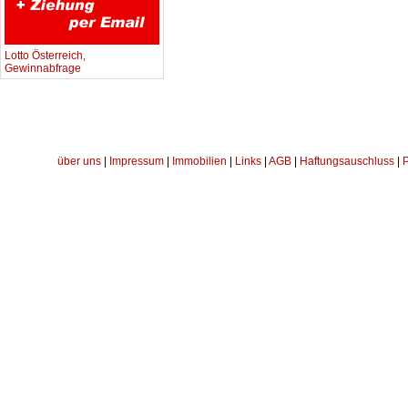
Lotto Österreich,
Gewinnabfrage
über uns
|
Impressum
|
Immobilien
|
Links
|
AGB
|
Haftungsauschluss
|
P