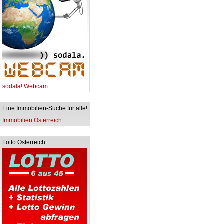
sodala! Webcam
Eine Immobilien-Suche für alle!
Immobilien Österreich
Lotto Österreich