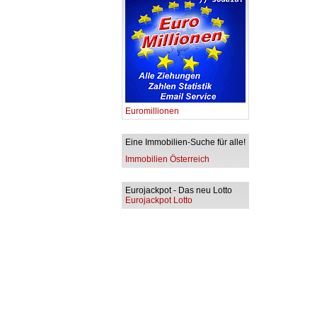
Euromillionen
Eine Immobilien-Suche für alle!
Immobilien Österreich
Eurojackpot - Das neu Lotto
Eurojackpot Lotto