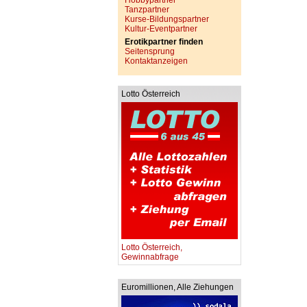
Hobbypartner
Tanzpartner
Kurse-Bildungspartner
Kultur-Eventpartner
Erotikpartner finden
Seitensprung
Kontaktanzeigen
Lotto Österreich
Lotto Österreich,
Gewinnabfrage
Euromillionen, Alle Ziehungen