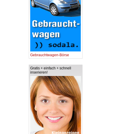
Gebrauchtwagen-Börse
Gratis + einfach + schnell
inserieren!