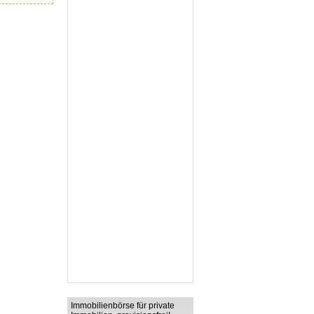
Immobilienbörse für private