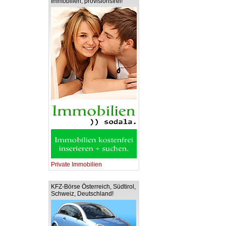
Immobilien, provisionsfrei!
Private Immobilien
KFZ-Börse Österreich, Südtirol,
Schweiz, Deutschland!