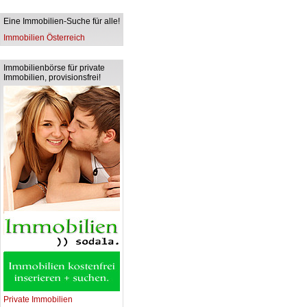
Eine Immobilien-Suche für alle!
Immobilien Österreich
Immobilienbörse für private
Immobilien, provisionsfrei!
Private Immobilien