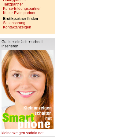
Hobbypartner
Tanzpartner
Kurse-Bildungspartner
Kultur-Eventpartner
Erotikpartner finden
Seitensprung
Kontaktanzeigen
Gratis + einfach + schnell
inserieren!
kleinanzeigen.sodala.net