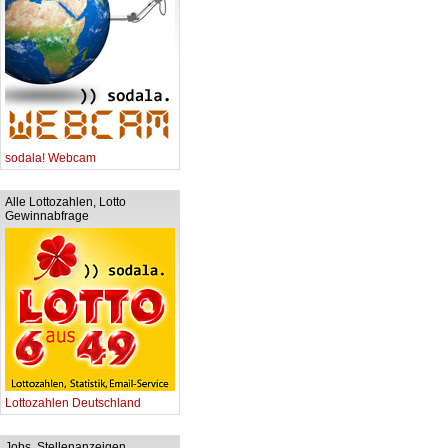
sodala! Webcam
Alle Lottozahlen, Lotto
Gewinnabfrage
Lottozahlen Deutschland
Jobs, Stellenanzeigen,