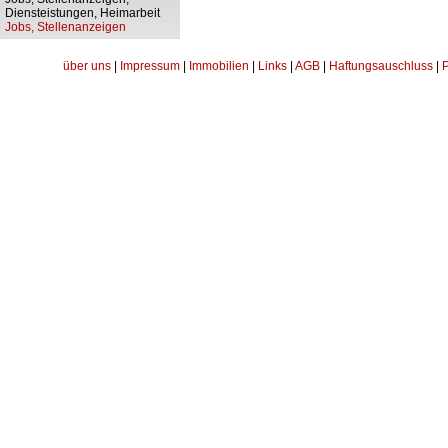
Diensteistungen, Heimarbeit
Jobs, Stellenanzeigen
über uns
|
Impressum
|
Immobilien
|
Links
|
AGB
|
Haftungsauschluss
|
P