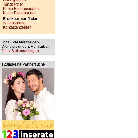
Hobbypartner
Tanzpartner
Kurse-Bildungspartner
Kultur-Eventpartner
Erotikpartner finden
Seitensprung
Kontaktanzeigen
Jobs, Stellenanzeigen,
Diensteistungen, Heimarbeit
Jobs, Stellenanzeigen
123inserate Partnersuche