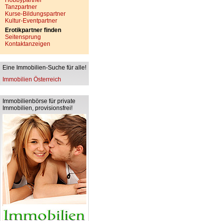
Hobbypartner
Tanzpartner
Kurse-Bildungspartner
Kultur-Eventpartner
Erotikpartner finden
Seitensprung
Kontaktanzeigen
Eine Immobilien-Suche für alle!
Immobilien Österreich
Immobilienbörse für private
Immobilien, provisionsfrei!