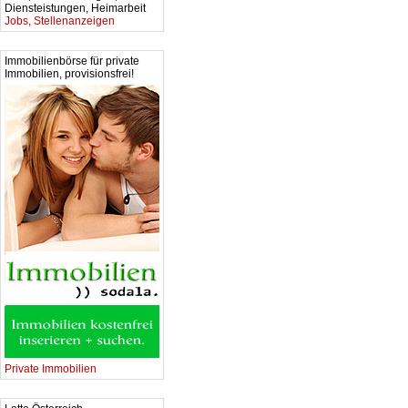
Diensteistungen, Heimarbeit
Jobs, Stellenanzeigen
Immobilienbörse für private
Immobilien, provisionsfrei!
Private Immobilien