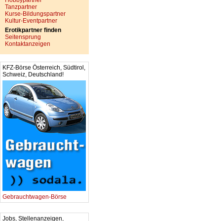
Hobbypartner
Tanzpartner
Kurse-Bildungspartner
Kultur-Eventpartner
Erotikpartner finden
Seitensprung
Kontaktanzeigen
KFZ-Börse Österreich, Südtirol,
Schweiz, Deutschland!
Gebrauchtwagen-Börse
Jobs, Stellenanzeigen,