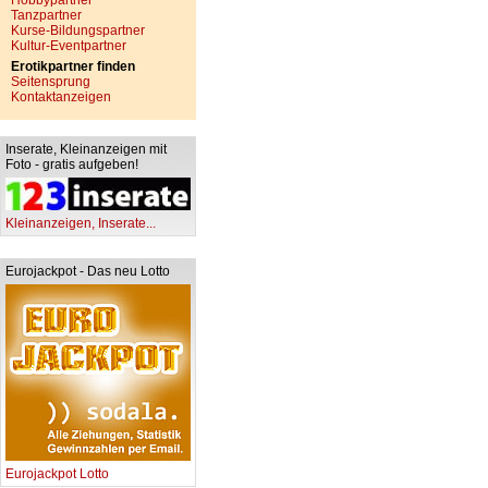
Hobbypartner
Tanzpartner
Kurse-Bildungspartner
Kultur-Eventpartner
Erotikpartner finden
Seitensprung
Kontaktanzeigen
Inserate, Kleinanzeigen mit
Foto - gratis aufgeben!
Kleinanzeigen, Inserate...
Eurojackpot - Das neu Lotto
Eurojackpot Lotto