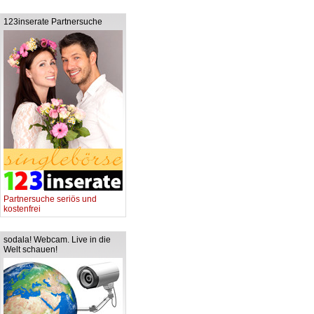
123inserate Partnersuche
Partnersuche seriös und
kostenfrei
sodala! Webcam. Live in die
Welt schauen!